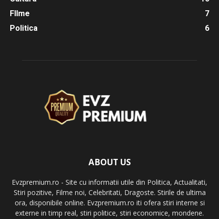
FIlme
7
Politica
6
ABOUT US
Evzpremium.ro - Site cu informatii utile din Politica, Actualitati,
Stiri pozitive, Filme noi, Celebritati, Dragoste. Stirile de ultima
ora, disponibile online. Evzpremium.ro iti ofera stiri interne si
externe in timp real, stiri politice, stiri economice, mondene.