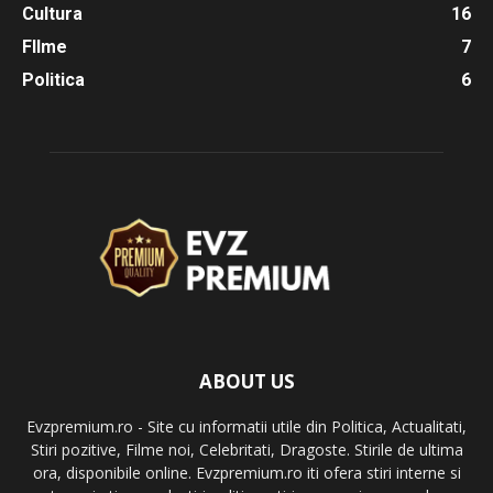
Cultura
16
FIlme
7
Politica
6
ABOUT US
Evzpremium.ro - Site cu informatii utile din Politica, Actualitati,
Stiri pozitive, Filme noi, Celebritati, Dragoste. Stirile de ultima
ora, disponibile online. Evzpremium.ro iti ofera stiri interne si