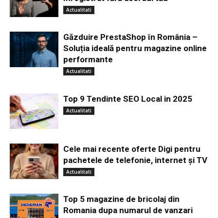
Actualitati
Găzduire PrestaShop în România –
Soluția ideală pentru magazine online
performante
Actualitati
Top 9 Tendinte SEO Local in 2025
Actualitati
Cele mai recente oferte Digi pentru
pachetele de telefonie, internet și TV
Actualitati
Top 5 magazine de bricolaj din
Romania dupa numarul de vanzari